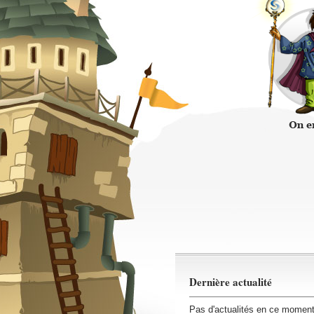
Dernière actualité
Pas d'actualités en ce momen