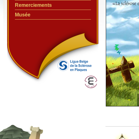
Remerciements
Musée